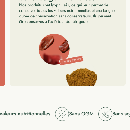
Nos produits sont lyophilisés, ce qui leur permet de
conserver toutes les valeurs nutritionnelles et une longue
durée de conservation sans conservateurs. Ils peuvent
être conservés à l'extérieur du réfrigérateur.
leurs nutritionnelles
Sans OGM
Sans soja