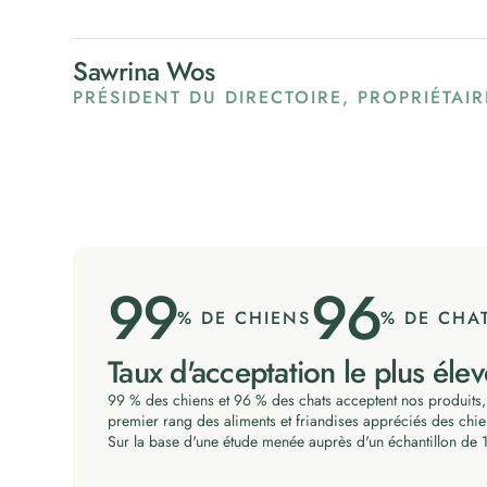
Sawrina Wos
PRÉSIDENT DU DIRECTOIRE, PROPRIÉTAI
99
96
% DE CHIENS
% DE CHA
Taux d'acceptation le plus élev
99 % des chiens et 96 % des chats acceptent nos produits,
premier rang des aliments et friandises appréciés des chie
Sur la base d'une étude menée auprès d'un échantillon de 1