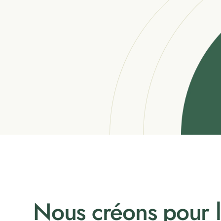
Nous créons pour 