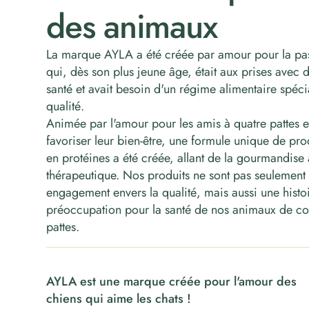
des animaux
La marque AYLA a été créée par amour pour la pas
qui, dès son plus jeune âge, était aux prises avec
santé et avait besoin d'un régime alimentaire spéci
qualité.
Animée par l'amour pour les amis à quatre pattes e
favoriser leur bien-être, une formule unique de prod
en protéines a été créée, allant de la gourmandise à
thérapeutique. Nos produits ne sont pas seulement l
engagement envers la qualité, mais aussi une histoi
préoccupation pour la santé de nos animaux de c
pattes.
AYLA est une marque créée pour l'amour des
chiens qui aime les chats !