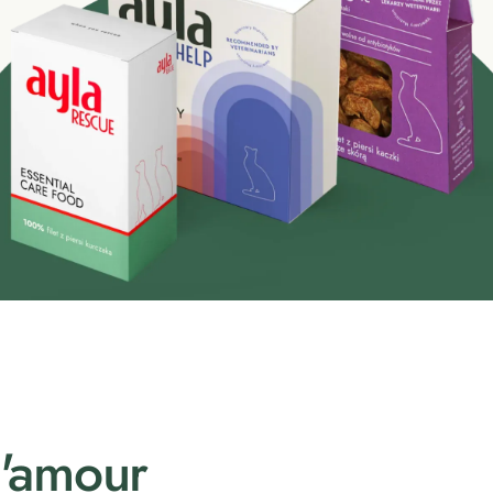
l'amour