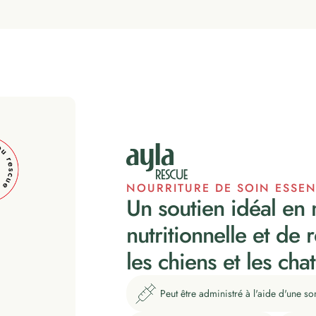
NOURRITURE DE SOIN ESSEN
Un soutien idéal en 
nutritionnelle et de
les chiens et les chat
Peut être administré à l'aide d'une s