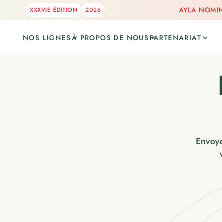
AYLA NOMIN
XXXVIE ÉDITION
2026
NOS LIGNES
À PROPOS DE NOUS
PARTENARIAT
Envoye