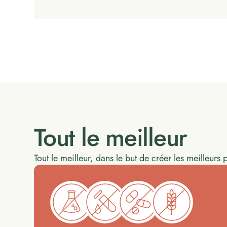
Tout le meilleur
Tout le meilleur, dans le but de créer les meilleurs 