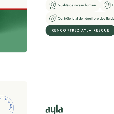
Qualité de niveau humain
F
Contrôle total de l'équilibre des fluid
RENCONTREZ AYLA RESCUE