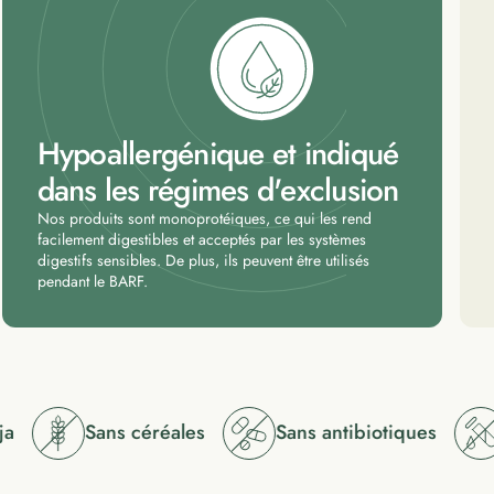
Hypoallergénique et indiqué
dans les régimes d'exclusion
Nos produits sont monoprotéiques, ce qui les rend
facilement digestibles et acceptés par les systèmes
digestifs sensibles. De plus, ils peuvent être utilisés
pendant le BARF.
Sans céréales
Sans antibiotiques