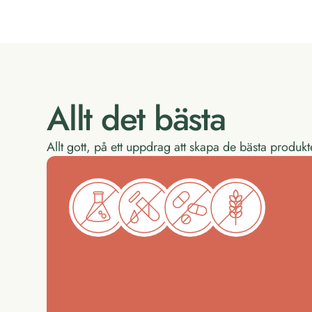
Allt det bästa
Allt gott, på ett uppdrag att skapa de bästa produk