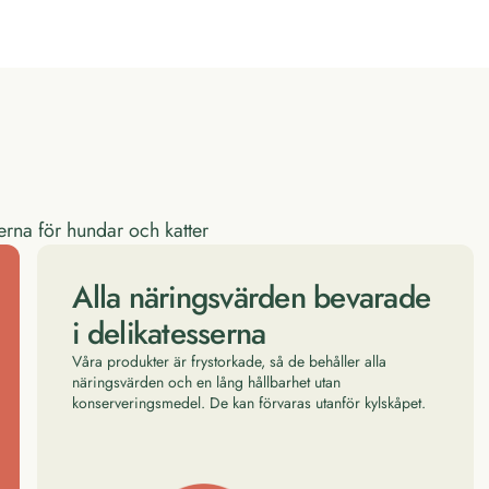
terna för hundar och katter
Alla näringsvärden bevarade
i delikatesserna
Våra produkter är frystorkade, så de behåller alla
näringsvärden och en lång hållbarhet utan
konserveringsmedel. De kan förvaras utanför kylskåpet.