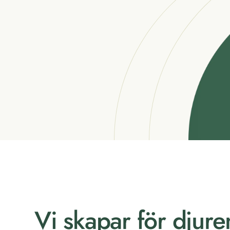
Vi skapar för djure