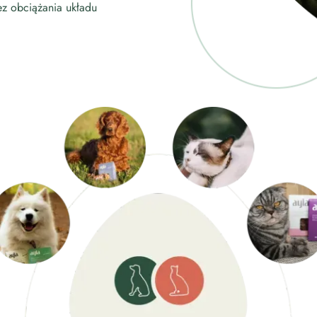
ez obciążania układu