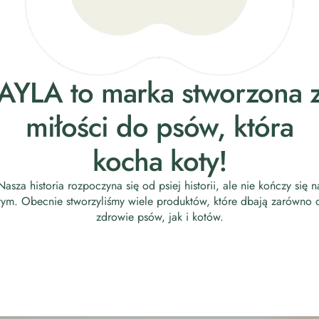
AYLA to marka stworzona 
miłości do psów, która
kocha koty!
Nasza historia rozpoczyna się od psiej historii, ale nie kończy się n
tym. Obecnie stworzyliśmy wiele produktów, które dbają zarówno 
zdrowie psów, jak i kotów.