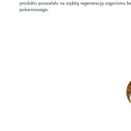
produktu pozwalało na szybką regenerację organizmu b
pokarmowego.