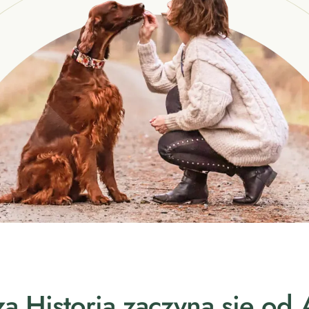
a Historia zaczyna się od A