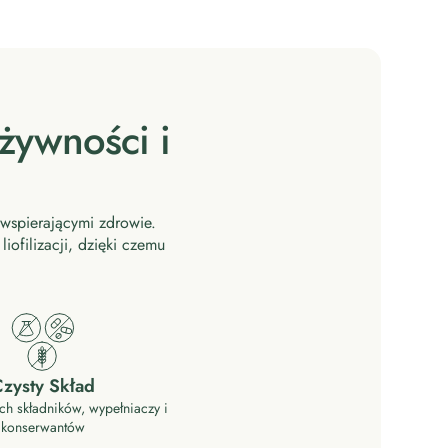
żywności i
wspierającymi zdrowie.
ofilizacji, dzięki czemu
zysty Skład
ch składników, wypełniaczy i
konserwantów