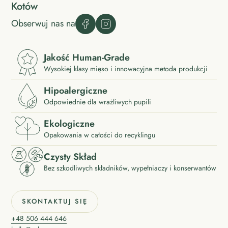
Kotów
Obserwuj nas na
Jakość Human-Grade
Wysokiej klasy mięso i innowacyjna metoda produkcji
Hipoalergiczne
Odpowiednie dla wrażliwych pupili
Ekologiczne
Opakowania w całości do recyklingu
Czysty Skład
Bez szkodliwych składników, wypełniaczy i konserwantów
SKONTAKTUJ SIĘ
+48 506 444 646