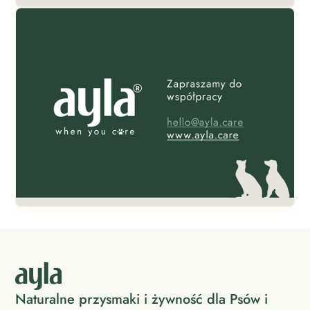
Naturalne przysmaki i żywność dla Psów i